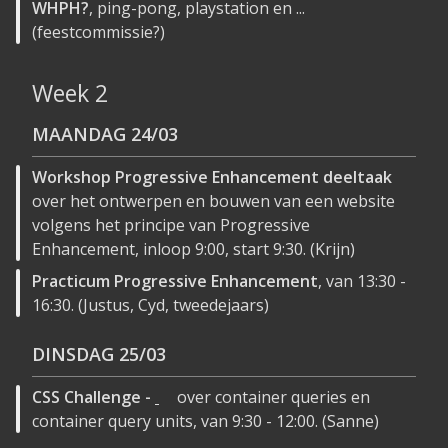
WHPH?
, ping-pong, playstation en ...
(feestcommissie?)
Week 2
MAANDAG
24/03
Workshop Progressive Enhancement deeltaak
over het ontwerpen en bouwen van een website
volgens het principe van Progressive
Enhancement, inloop 9:00, start 9:30. (Krijn)
Practicum Progressive Enhancement
, van 13:30 -
16:30. (Justus, Cyd, tweedejaars)
DINSDAG
25/03
CSS Challenge -
over container queries en
container query units, van 9:30 - 12:00. (Sanne)