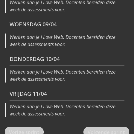
Werken aan je I Love Web. Docenten bereiden deze
week de assessments voor.
WOENSDAG
09/04
Werken aan je I Love Web. Docenten bereiden deze
week de assessments voor.
DONDERDAG
10/04
Werken aan je I Love Web. Docenten bereiden deze
week de assessments voor.
VRIJDAG
11/04
Werken aan je I Love Web. Docenten bereiden deze
week de assessments voor.
Vorige sprint
Volgende sprint