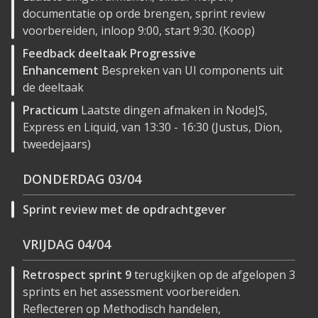
documentatie op orde brengen, sprint review
voorbereiden, inloop 9:00, start 9:30. (Koop)
Feedback deeltaak Progressive
Enhancement
Bespreken van UI components uit
de deeltaak
Practicum
Laatste dingen afmaken in NodeJS,
Express en Liquid, van 13:30 - 16:30 (Justus, Dion,
tweedejaars)
DONDERDAG
03/04
Sprint review met de opdrachtgever
VRIJDAG
04/04
Retrospect sprint 9
terugkijken op de afgelopen 3
sprints en het assessment voorbereiden.
Reflecteren op Methodisch handelen,