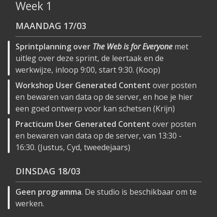
Week 1
MAANDAG
17/03
Sprintplanning over
The Web is for Everyone
met
uitleg over deze sprint, de leertaak en de
werkwijze, inloop 9:00, start 9:30. (Koop)
Workshop User Generated Content
over posten
en bewaren van data op de server, en hoe je hier
een goed ontwerp voor kan schetsen (Krijn)
Practicum User Generated Content
over posten
en bewaren van data op de server, van 13:30 -
16:30. (Justus, Cyd, tweedejaars)
DINSDAG
18/03
Geen programma
. De studio is beschikbaar om te
werken.