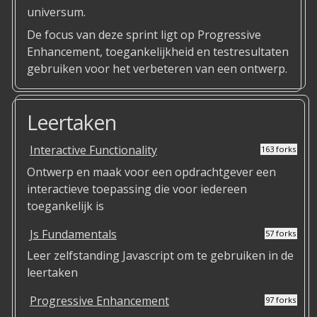
universum.
De focus van deze sprint ligt op Progressive
Enhancement, toegankelijkheid en testresultaten
gebruiken voor het verbeteren van een ontwerp.
Leertaken
Interactive Functionality
163 forks
Ontwerp en maak voor een opdrachtgever een
interactieve toepassing die voor iedereen
toegankelijk is
Js Fundamentals
57 forks
Leer zelfstanding Javascript om te gebruiken in de
leertaken
Progressive Enhancement
97 forks