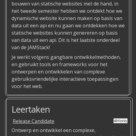
bouwen van statische websites met de hand, in
het tweede semester hebben we ontdekt hoe we
dynamische website kunnen maken op basis van
data uit een api en nu gaan we ontdekken hoe we
statische websites kunnen genereren op basis
van data uit een api. Dit is het laatste onderdeel
van de JAMStack!
⁠Je werkt volgens gangbare ontwikkelmethoden,
en gebruikt tools en frameworks voor het
ontwerpen en ontwikkelen van complexe
gebruiksvriendelijke interactieve toepassingen
voor het web.
Leertaken
Release Candidate
49 forks
Ontwerp en ontwikkel een complexe,