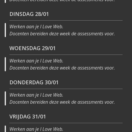
DINSDAG
28/01
Werken aan je I Love Web. ⁠
Docenten bereiden deze week de assessments voor.
WOENSDAG
29/01
Werken aan je I Love Web. ⁠
Docenten bereiden deze week de assessments voor.
DONDERDAG
30/01
Werken aan je I Love Web. ⁠
Docenten bereiden deze week de assessments voor.
VRIJDAG
31/01
Werken aan je I Love Web. ⁠