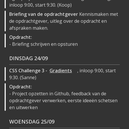
inloop 9:00, start 9:30. (Koop)
Briefing van de opdrachtgever
Kennismaken met
de opdrachtgever, uitleg over de opdracht en
afspraken maken.
Opdracht:
- Briefing schrijven en opsturen
DINSDAG
24/09
CSS Challenge 3 -
Gradients
, inloop 9:00, start
9:30. (Sanne)
Opdracht:
- Project opzetten in Github, feedback van de
opdrachtgever verwerken, eerste ideeën schetsen
en uitwerken
WOENSDAG
25/09