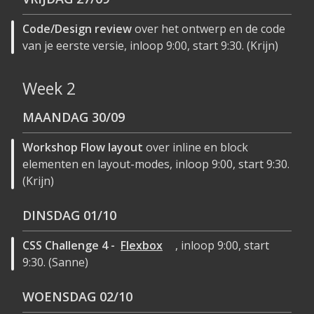
Code/Design review
over het ontwerp en de code
van je eerste versie, inloop 9:00, start 9:30. (Krijn)
Week 2
MAANDAG
30/09
Workshop Flow layout
over inline en block
elementen en layout-modes, inloop 9:00, start 9:30.
(Krijn)
DINSDAG
01/10
CSS Challenge 4 -
Flexbox
, inloop 9:00, start
9:30. (Sanne)
WOENSDAG
02/10