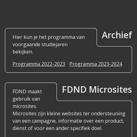
Archief
Hier kun je het programma van
voorgaande studiejaren
bekijken.
Programma 2022-2023
Programma 2023-2024
FDND Microsites
FDND maakt
gebruik van
microsites.
Microsites zijn kleine websites ter ondersteuning
van een campagne, informatie over een product,
dienst of voor een ander specifiek doel.