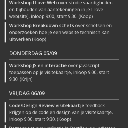
Workshop I Love Web
over studie vaardigheden
en bijhouden van aantekeningen in je I-love-
web(site), inloop 9:00, start 9:30. (Koop)
Workshop Breakdown schets
over schetsen en
onderzoeken hoe je een website technisch kan
uitwerken (Koop)
DONDERDAG
05/09
Workshop JS en interactie
over javascript
toepassen op je visitekaartje, inloop 9:00, start
9:30. (Krijn)
VRIJDAG
06/09
Code/Design Review visitekaartje
feedback
krijgen op de code en design van je visitekaartje,
inloop 9:00, start 9:30. (Koop)