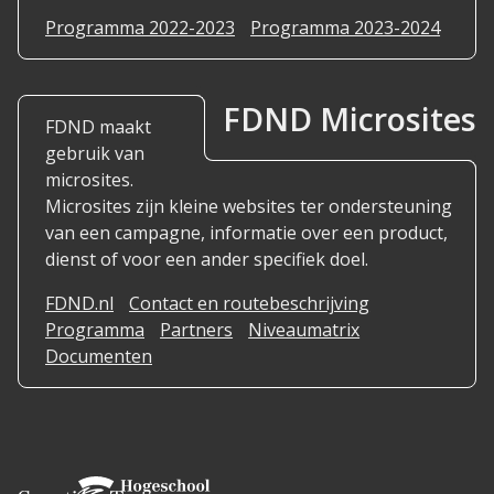
Programma 2022-2023
Programma 2023-2024
FDND Microsites
FDND maakt
gebruik van
microsites.
Microsites zijn kleine websites ter ondersteuning
van een campagne, informatie over een product,
dienst of voor een ander specifiek doel.
FDND.nl
Contact en routebeschrijving
Programma
Partners
Niveaumatrix
Documenten