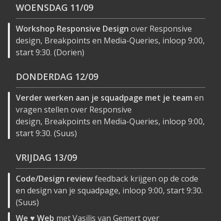
WOENSDAG
11/09
Workshop Responsive Design
over Responsive
design, Breakpoints en Media-Queries, inloop 9:00,
start 9:30. (Dorien)
DONDERDAG
12/09
Verder werken aan je squadpage met je team
en
vragen stellen over Responsive
design, Breakpoints en Media-Queries, inloop 9:00,
start 9:30. (Suus)
VRIJDAG
13/09
Code/Design review
feedback krijgen op de code
en design van je squadpage, inloop 9:00, start 9:30.
(Suus)
We
♥
Web
met Vasilis van Gemert over